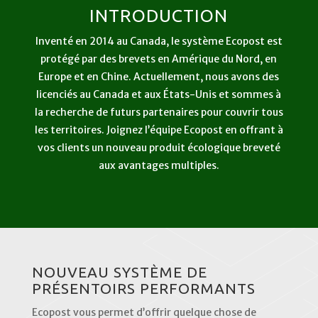
INTRODUCTION
Inventé en 2014 au Canada, le système Ecopost est
protégé par des brevets en Amérique du Nord, en
Europe et en Chine. Actuellement, nous avons des
licenciés au Canada et aux États-Unis et sommes à
la recherche de futurs partenaires pour couvrir tous
les territoires. Joignez l’équipe Ecopost en offrant à
vos clients un nouveau produit écologique breveté
aux avantages multiples.
NOUVEAU SYSTÈME DE
PRÉSENTOIRS PERFORMANTS
Ecopost vous permet d’offrir quelque chose de