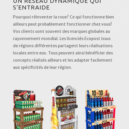
UN RÉSEAU DYNAMIQUE QUI
S’ENTRAIDE
Pourquoi réinventer la roue? Ce qui fonctionne bien
ailleurs peut probablement fonctionner chez vous!
Vos clients sont souvent des marques globales au
rayonnement mondial. Les licenciés Ecopost issus
de régions différentes partagent leurs réalisations
locales entre eux. Tous peuvent ainsi bénéficier des
concepts réalisés ailleurs et les adapter facilement
aux spécificités de leur région.