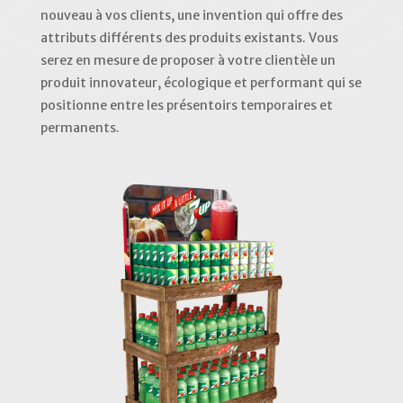
nouveau à vos clients, une invention qui offre des
attributs différents des produits existants. Vous
serez en mesure de proposer à votre clientèle un
produit innovateur, écologique et performant qui se
positionne entre les présentoirs temporaires et
permanents.