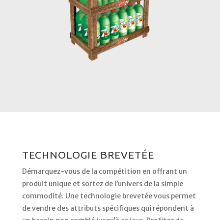
TECHNOLOGIE BREVETÉE
Démarquez-vous de la compétition en offrant un
produit unique et sortez de l’univers de la simple
commodité. Une technologie brevetée vous permet
de vendre des attributs spécifiques qui répondent à